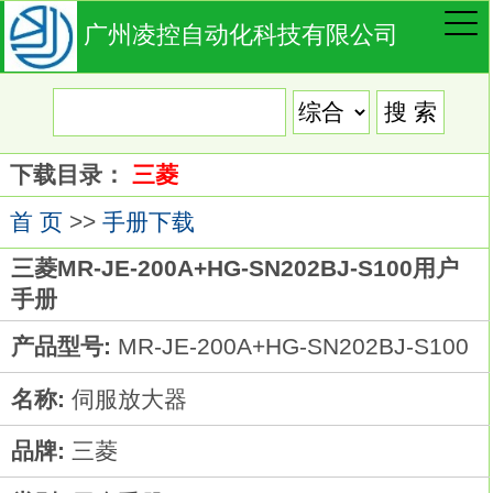
广州凌控自动化科技有限公司
下载目录：
三菱
首 页
>>
手册下载
三菱MR-JE-200A+HG-SN202BJ-S100用户
手册
产品型号:
MR-JE-200A+HG-SN202BJ-S100
名称:
伺服放大器
品牌:
三菱