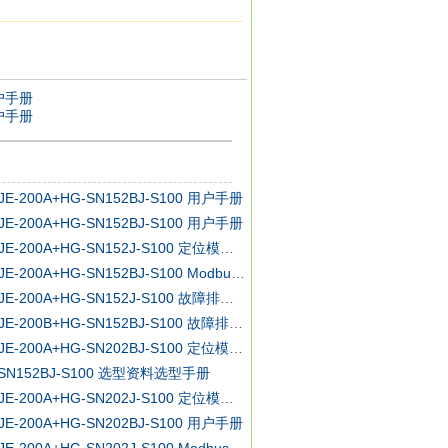
。三菱电机通用交流伺服放大器
52BJ-S100
用户手册
用户手册
信号实现定位操作。
k通讯来完成。
位表选择和定位操作。
JE-200A+HG-SN152BJ-S100 用户手册
转速等数据。(对应CC-Link版本:
JE-200A+HG-SN152BJ-S100 用户手册
> 三菱 MR-JE-200A+HG-SN152J-S100 定位模式篇用户手册
> 三菱 MR-JE-200A+HG-SN152BJ-S100 Modbus-RTU通信篇用户手册
> 三菱 MR-JE-200A+HG-SN152J-S100 故障排除篇操作手册
> 三菱 MR-JE-200B+HG-SN152BJ-S100 故障排除篇操作手册
伺服放大器。
> 三菱 MR-JE-200A+HG-SN202BJ-S100 定位模式篇用户手册
-SN152BJ-S100 选型资料选型手册
> 三菱 MR-JE-200A+HG-SN202J-S100 定位模式篇用户手册
JE-200A+HG-SN202BJ-S100 用户手册