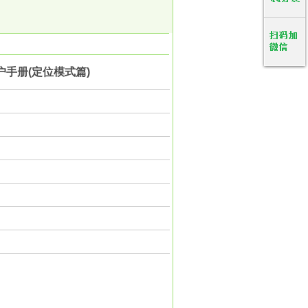
0用户手册(定位模式篇)