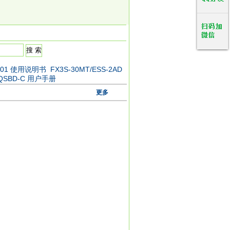
-001 使用说明书
FX3S-30MT/ESS-2AD
-QSBD-C 用户手册
更多