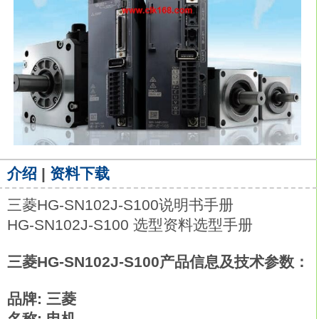
介绍
|
资料下载
三菱HG-SN102J-S100说明书手册
HG-SN102J-S100 选型资料选型手册
三菱HG-SN102J-S100产品信息及技术参数：
品牌: 三菱
名称: 电机