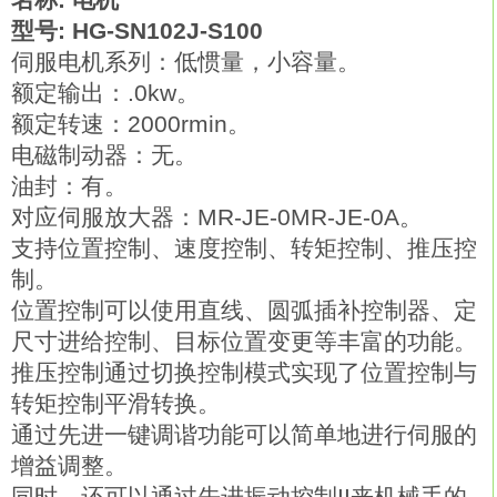
型号: HG-SN102J-S100
伺服电机系列：低惯量，小容量。
额定输出：.0kw。
额定转速：2000rmin。
电磁制动器：无。
油封：有。
对应伺服放大器：MR-JE-0MR-JE-0A。
支持位置控制、速度控制、转矩控制、推压控
制。
位置控制可以使用直线、圆弧插补控制器、定
尺寸进给控制、目标位置变更等丰富的功能。
推压控制通过切换控制模式实现了位置控制与
转矩控制平滑转换。
通过先进一键调谐功能可以简单地进行伺服的
增益调整。
同时，还可以通过先进振动控制II来机械手的